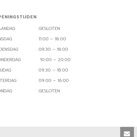
PENINGSTIJDEN
AANDAG
GESLOTEN
NSDAG
11:00 – 18:00
OENSDAG
09:30 – 18:00
ONDERDAG
10:00 – 20:00
IJDAG
09:30 – 18:00
TERDAG
09:00 – 16:00
ONDAG
GESLOTEN