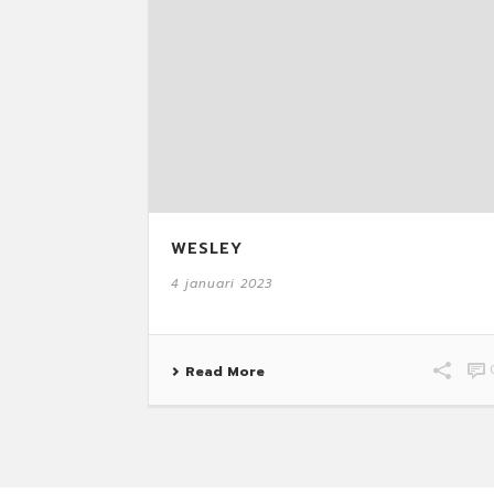
WESLEY
4 januari 2023
Read More