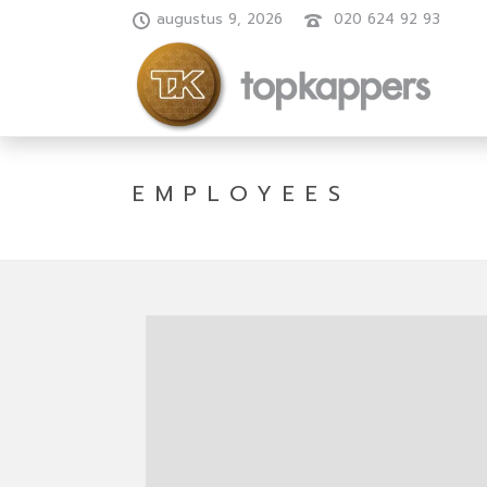
augustus 9, 2026
020 624 92 93
EMPLOYEES