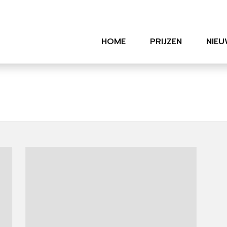
HOME
PRIJZEN
NIEU